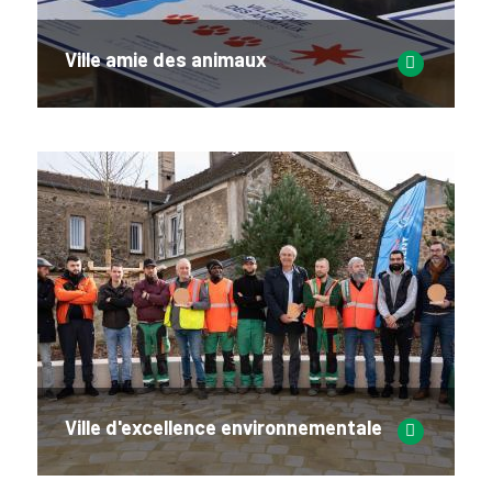
Ville amie des animaux
Ville d'excellence environnementale