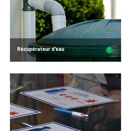
Récupérateur d'eau