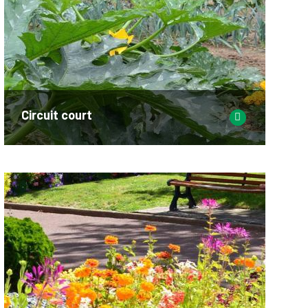
Circuit court