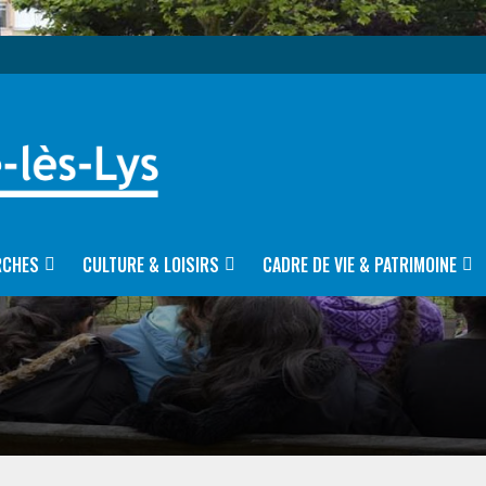
RCHES
CULTURE & LOISIRS
CADRE DE VIE & PATRIMOINE