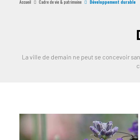
Accueil
Cadre de vie & patrimoine
Développement durable
La ville de demain ne peut se concevoir sa
c