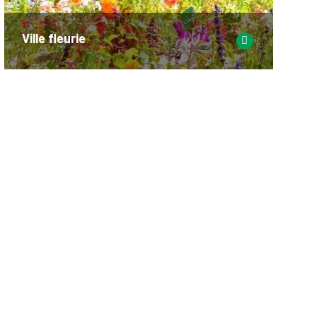
Ville fleurie