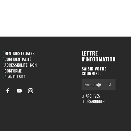
LETTRE
MENTIONS LÉGALES
D'INFORMATION
CONFIDENTIALITÉ
ACCESSIBILITÉ : NON
SAISIR VOTRE
CONFORME
COURRIEL:
PLAN DU SITE
ARCHIVES
DÉSABONNER