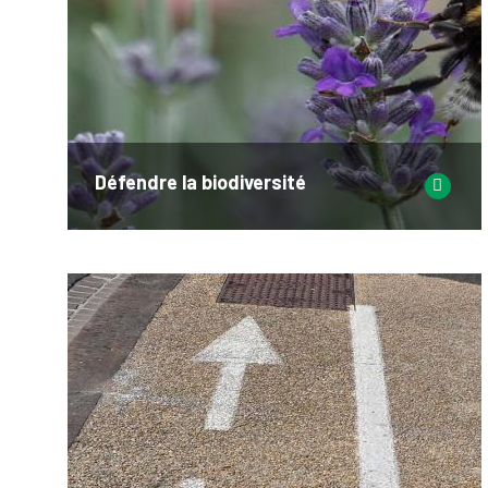
Défendre la biodiversité