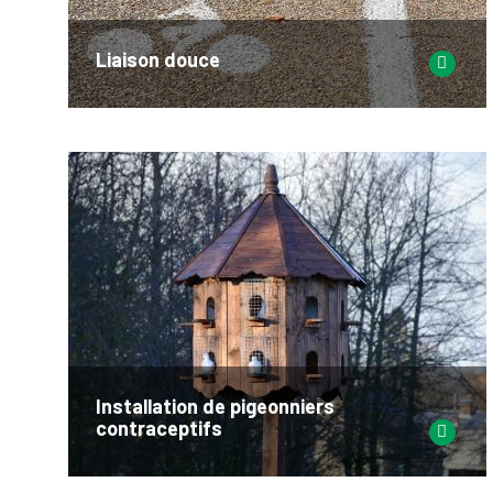
Liaison douce
Installation de pigeonniers
contraceptifs