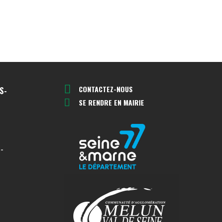
CONTACTEZ-NOUS
S-
SE RENDRE EN MAIRIE
-