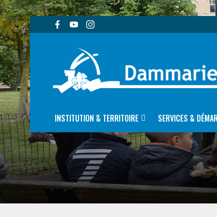
INSTITUTION & TERRITOIRE
SERVICES & DÉMA