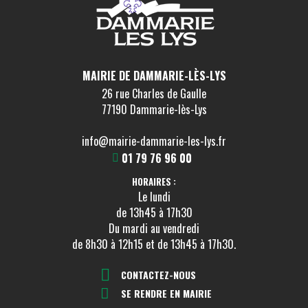
MAIRIE DE DAMMARIE-LÈS-LYS
26 rue Charles de Gaulle
77190 Dammarie-lès-Lys
info@mairie-dammarie-les-lys.fr
01 79 76 96 00
HORAIRES :
Le lundi
de 13h45 à 17h30
Du mardi au vendredi
de 8h30 à 12h15 et de 13h45 à 17h30.
CONTACTEZ-NOUS
SE RENDRE EN MAIRIE