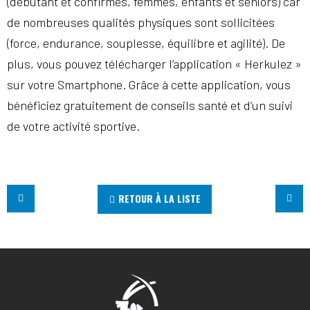
(débutant et confirmés, femmes, enfants et séniors) car
de nombreuses qualités physiques sont sollicitées
(force, endurance, souplesse, équilibre et agilité). De
plus, vous pouvez télécharger l’application « Herkulez »
sur votre Smartphone. Grâce à cette application, vous
bénéficiez gratuitement de conseils santé et d’un suivi
de votre activité sportive.
RETOUR À LA LISTE