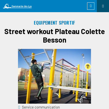
EQUIPEMENT SPORTIF
Street workout Plateau Colette
Besson
Service communication