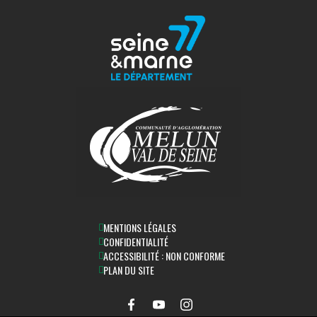
MENTIONS LÉGALES
CONFIDENTIALITÉ
ACCESSIBILITÉ : NON CONFORME
PLAN DU SITE