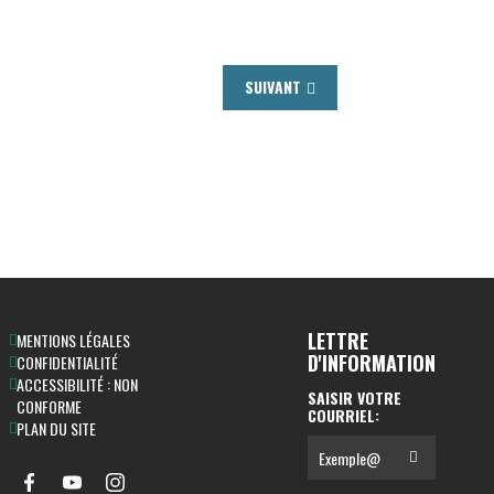
SUIVANT
LETTRE
MENTIONS LÉGALES
D'INFORMATION
CONFIDENTIALITÉ
ACCESSIBILITÉ : NON
SAISIR VOTRE
CONFORME
COURRIEL:
PLAN DU SITE