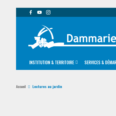
INSTITUTION & TERRITOIRE
SERVICES & DÉMA
Accueil
Lectures au jardin