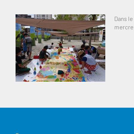
Dans le
mercredi