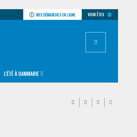
VOUS ÊTES
MES DÉMARCHES EN LIGNE
L'ÉTÉ À DAMMARIE