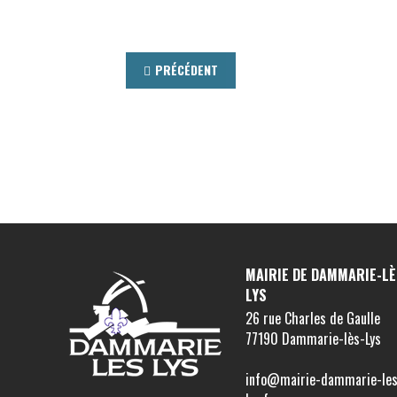
PRÉCÉDENT
MAIRIE DE DAMMARIE-LÈ
LYS
26 rue Charles de Gaulle
77190 Dammarie-lès-Lys
info@mairie-dammarie-les