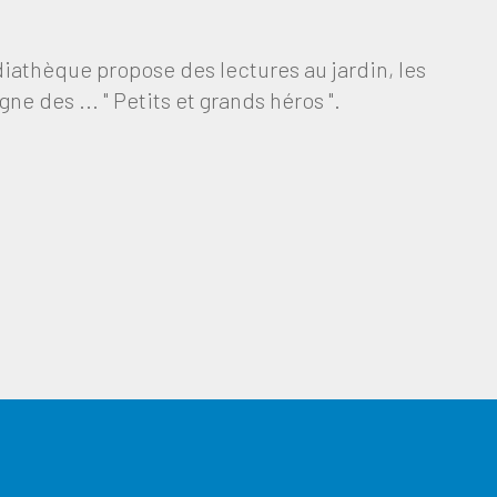
édiathèque propose des lectures au jardin, les
gne des ... " Petits et grands héros ".