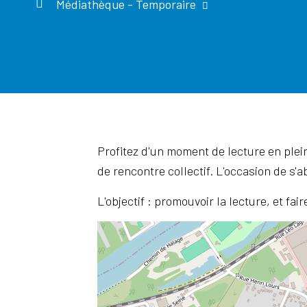
Médiathèque - Temporaire
Profitez d'un moment de lecture en plei
de rencontre collectif. L'occasion de s'a
L'objectif : promouvoir la lecture, et fa