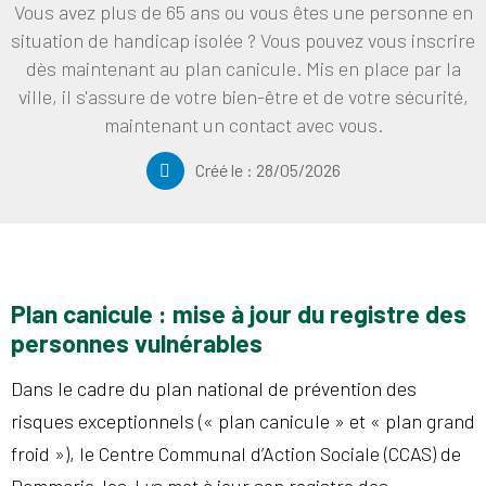
Vous avez plus de 65 ans ou vous êtes une personne en
situation de handicap isolée ? Vous pouvez vous inscrire
dès maintenant au plan canicule. Mis en place par la
ville, il s'assure de votre bien-être et de votre sécurité,
maintenant un contact avec vous.
Créé le :
28/05/2026
Plan canicule : mise à jour du registre des
personnes vulnérables
Dans le cadre du plan national de prévention des
risques exceptionnels (« plan canicule » et « plan grand
froid »), le Centre Communal d’Action Sociale (CCAS) de