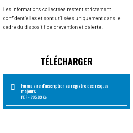
Les informations collectées restent strictement
confidentielles et sont utilisées uniquement dans le
cadre du dispositif de prévention et d’alerte.
TÉLÉCHARGER
Formulaire d'inscription au registre des risques
majeurs
PDF
205.89 Ko