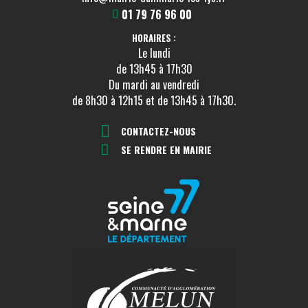
01 79 76 96 00
HORAIRES :
Le lundi
de 13h45 à 17h30
Du mardi au vendredi
de 8h30 à 12h15 et de 13h45 à 17h30.
CONTACTEZ-NOUS
SE RENDRE EN MAIRIE