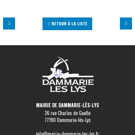
RETOUR À LA LISTE
MAIRIE DE DAMMARIE-LÈS-LYS
26 rue Charles de Gaulle
77190 Dammarie-lès-Lys
info@mairie-dammarie-les-lys.fr