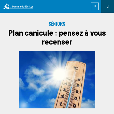
SÉNIORS
Plan canicule : pensez à vous
recenser