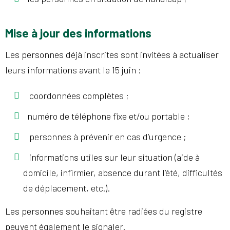
Mise à jour des informations
Les personnes déjà inscrites sont invitées à actualiser
leurs informations avant le 15 juin :
coordonnées complètes ;
numéro de téléphone fixe et/ou portable ;
personnes à prévenir en cas d’urgence ;
informations utiles sur leur situation (aide à
domicile, infirmier, absence durant l’été, difficultés
de déplacement, etc.).
Les personnes souhaitant être radiées du registre
peuvent également le signaler.